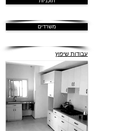
תוכניות
משרדים
עבודות שיפוץ